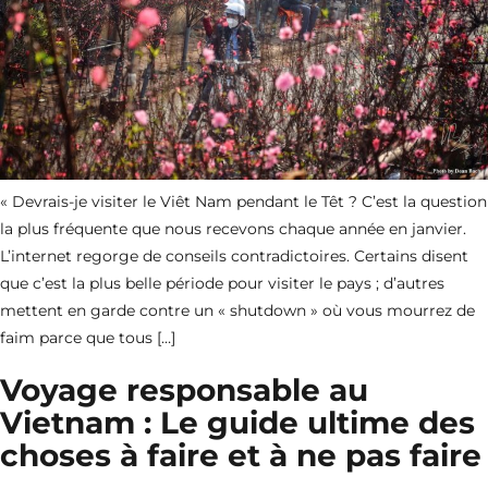
« Devrais-je visiter le Viêt Nam pendant le Têt ? C’est la question
la plus fréquente que nous recevons chaque année en janvier.
L’internet regorge de conseils contradictoires. Certains disent
que c’est la plus belle période pour visiter le pays ; d’autres
mettent en garde contre un « shutdown » où vous mourrez de
faim parce que tous […]
Voyage responsable au
Vietnam : Le guide ultime des
choses à faire et à ne pas faire