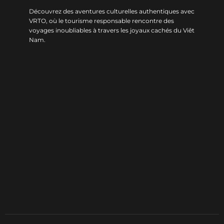
Découvrez des aventures culturelles authentiques avec
VRTO, où le tourisme responsable rencontre des
voyages inoubliables à travers les joyaux cachés du Viêt
Nam.