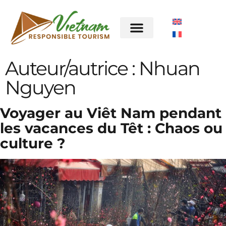
Auteur/autrice :
Nhuan
Nguyen
Voyager au Viêt Nam pendant
les vacances du Têt : Chaos ou
culture ?