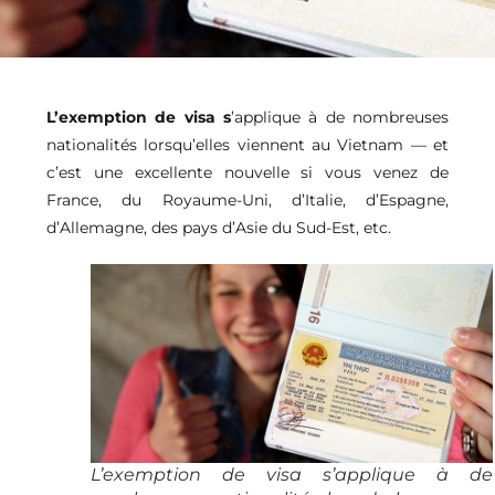
L’exemption de visa s
’applique à de nombreuses
nationalités lorsqu’elles viennent au Vietnam — et
c’est une excellente nouvelle si vous venez de
France, du Royaume-Uni, d’Italie, d’Espagne,
d’Allemagne, des pays d’Asie du Sud-Est, etc.
L’exemption de visa s’applique à de