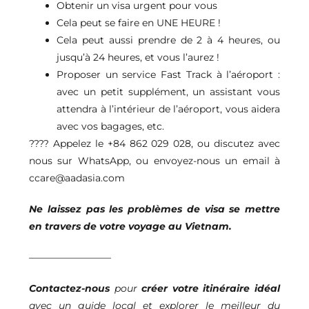
Obtenir un visa urgent pour vous
Cela peut se faire en UNE HEURE !
Cela peut aussi prendre de 2 à 4 heures, ou
jusqu’à 24 heures, et vous l’aurez !
Proposer un service Fast Track à l’aéroport :
avec un petit supplément, un assistant vous
attendra à l’intérieur de l’aéroport, vous aidera
avec vos bagages, etc.
????
Appelez le +84 862 029 028
, ou discutez avec
nous sur WhatsApp, ou envoyez-nous un email à
ccare@aadasia.com
Ne laissez pas les problèmes de visa se mettre
en travers de votre voyage au Vietnam.
————————–
Contactez-nous
pour
créer votre itinéraire idéal
avec un guide local et explorer le meilleur du