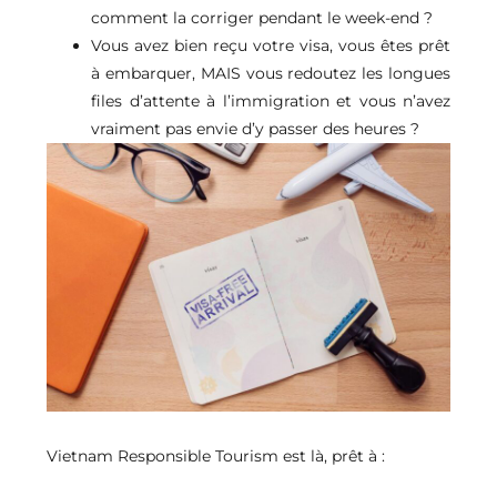
comment la corriger pendant le week-end ?
Vous avez bien reçu votre visa, vous êtes prêt
à embarquer, MAIS vous redoutez les longues
files d’attente à l’immigration et vous n’avez
vraiment pas envie d’y passer des heures ?
Vietnam Responsible Tourism
est là, prêt à :