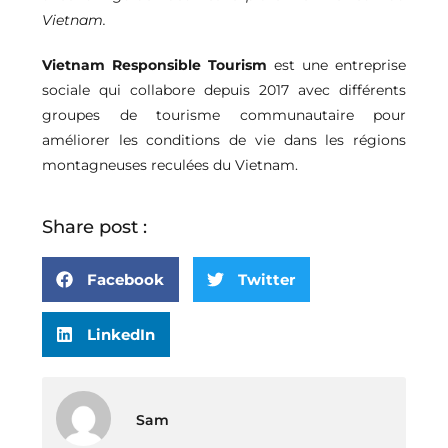
Vietnam.
Vietnam Responsible Tourism
est
une entreprise
sociale qui collabore depuis 2017 avec différents
groupes de tourisme communautaire pour
améliorer les conditions de vie dans les régions
montagneuses reculées du Vietnam.
Share post :
Facebook
Twitter
LinkedIn
Sam