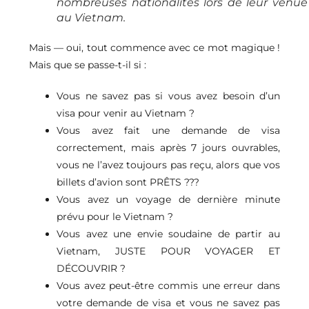
nombreuses nationalités lors de leur venue
au Vietnam.
Mais — oui, tout commence avec ce mot magique !
Mais que se passe-t-il si :
Vous ne savez pas si vous avez besoin d’un
visa pour venir au Vietnam ?
Vous avez fait une demande de visa
correctement, mais après 7 jours ouvrables,
vous ne l’avez toujours pas reçu, alors que vos
billets d’avion sont PRÊTS ???
Vous avez un voyage de dernière minute
prévu pour le Vietnam ?
Vous avez une envie soudaine de partir au
Vietnam, JUSTE POUR VOYAGER ET
DÉCOUVRIR ?
Vous avez peut-être commis une erreur dans
votre demande de visa et vous ne savez pas