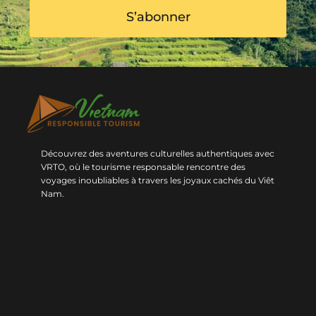
S’abonner
Découvrez des aventures culturelles authentiques avec
VRTO, où le tourisme responsable rencontre des
voyages inoubliables à travers les joyaux cachés du Viêt
Nam.