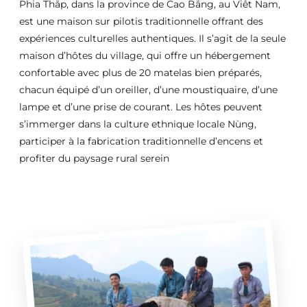
Phia Thắp, dans la province de Cao Bằng, au Viêt Nam,
est une maison sur pilotis traditionnelle offrant des
expériences culturelles authentiques. Il s’agit de la seule
maison d’hôtes du village, qui offre un hébergement
confortable avec plus de 20 matelas bien préparés,
chacun équipé d’un oreiller, d’une moustiquaire, d’une
lampe et d’une prise de courant. Les hôtes peuvent
s’immerger dans la culture ethnique locale Nùng,
participer à la fabrication traditionnelle d’encens et
profiter du paysage rural serein