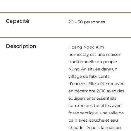
Capacité
20 – 30 personnes
Description
Hoang Ngoc Kim
homestay est une maison
traditionnelle du peuple
Nung An située dans un
village de fabricants
d’encens. Elle a été rénovée
en décembre 2016 avec des
équipements essentiels
comme des toilettes avec
fosse septique, une salle de
bain avec douche et eau
chaude. Depuis la maison,