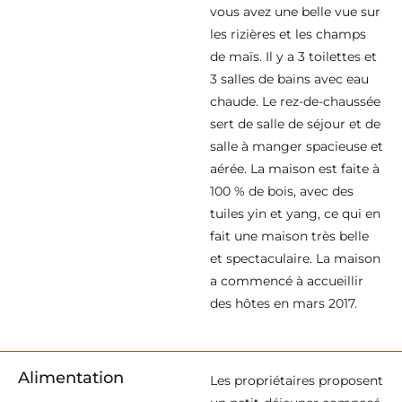
vous avez une belle vue sur
les rizières et les champs
de maïs. Il y a 3 toilettes et
3 salles de bains avec eau
chaude. Le rez-de-chaussée
sert de salle de séjour et de
salle à manger spacieuse et
aérée. La maison est faite à
100 % de bois, avec des
tuiles yin et yang, ce qui en
fait une maison très belle
et spectaculaire. La maison
a commencé à accueillir
des hôtes en mars 2017.
Alimentation
Les propriétaires proposent