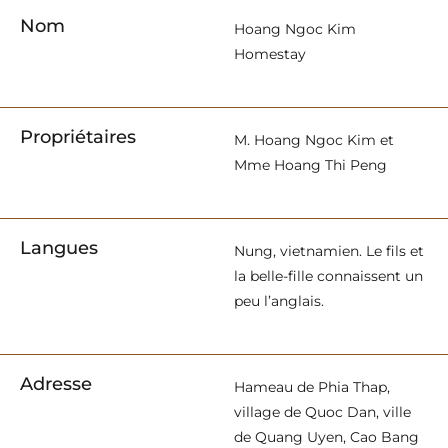
Nom
Hoang Ngoc Kim
Homestay
Propriétaires
M. Hoang Ngoc Kim et
Mme Hoang Thi Peng
Langues
Nung, vietnamien. Le fils et
la belle-fille connaissent un
peu l’anglais.
Adresse
Hameau de Phia Thap,
village de Quoc Dan, ville
de Quang Uyen, Cao Bang