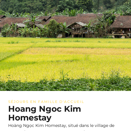
SÉJOURS EN FAMILLE D'ACCUEIL
Hoang Ngoc Kim
Homestay
Hoàng Ngọc Kim Homestay, situé dans le village de