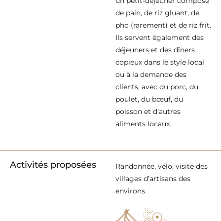
un petit-déjeuner composé
de pain, de riz gluant, de
pho (rarement) et de riz frit.
Ils servent également des
déjeuners et des dîners
copieux dans le style local
ou à la demande des
clients, avec du porc, du
poulet, du bœuf, du
poisson et d’autres
aliments locaux.
Activités proposées
Randonnée, vélo, visite des
villages d’artisans des
environs.