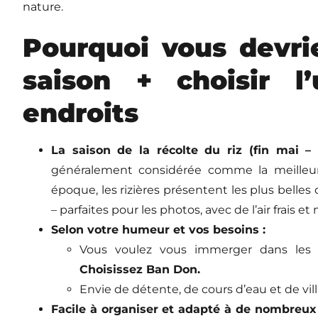
nature.
Pourquoi vous devrie
saison + choisir 
endroits
La saison de la récolte du riz (fin mai 
généralement considérée comme la meilleur
époque, les rizières présentent les plus belles 
– parfaites pour les photos, avec de l’air frais et
Selon votre humeur et vos besoins :
Vous voulez vous immerger dans les
Choisissez Ban Don.
Envie de détente, de cours d’eau et de vil
Facile à organiser et adapté à de nombreux 