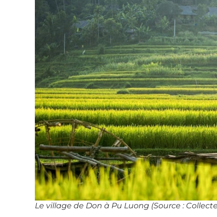
Le village de Don à Pu Luong (Source : Collecte