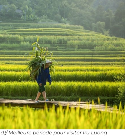
d)/ Meilleure période pour visiter Pu Luong