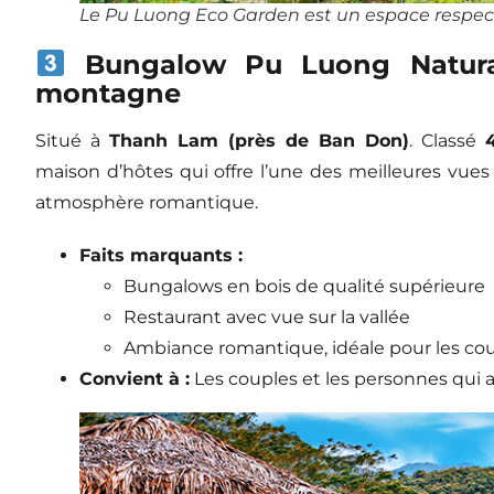
Le Pu Luong Eco Garden est un
espace respec
Bungalow Pu Luong Natura
montagne
Situé à
Thanh Lam (près de Ban Don)
. Classé
maison d’hôtes qui offre l’une des meilleures vues
atmosphère romantique.
Faits marquants :
Bungalows en bois de qualité supérieure
Restaurant avec vue sur la vallée
Ambiance romantique, idéale pour les co
Convient à :
Les couples et les personnes qui 