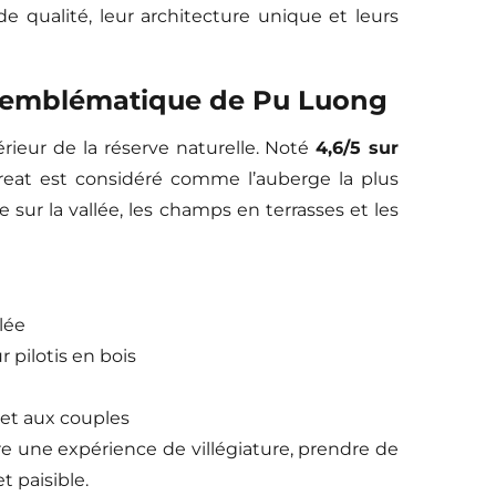
e qualité, leur architecture unique et leurs
e emblématique de Pu Luong
térieur de la réserve naturelle. Noté
4,6/5 sur
eat est considéré comme l’auberge la plus
 sur la vallée, les champs en terrasses et les
lée
 pilotis en bois
 et aux couples
e une expérience de villégiature, prendre de
t paisible.