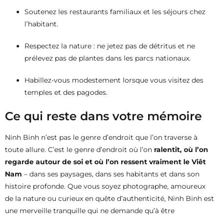
Soutenez les restaurants familiaux et les séjours chez
l’habitant.
Respectez la nature : ne jetez pas de détritus et ne
prélevez pas de plantes dans les parcs nationaux.
Habillez-vous modestement lorsque vous visitez des
temples et des pagodes.
Ce qui reste dans votre mémoire
Ninh Binh n’est pas le genre d’endroit que l’on traverse à
toute allure. C’est le genre d’endroit où l’on
ralentit, où l’on
regarde autour de soi et où l’on ressent vraiment le Viêt
Nam
– dans ses paysages, dans ses habitants et dans son
histoire profonde. Que vous soyez photographe, amoureux
de la nature ou curieux en quête d’authenticité, Ninh Binh est
une merveille tranquille qui ne demande qu’à être