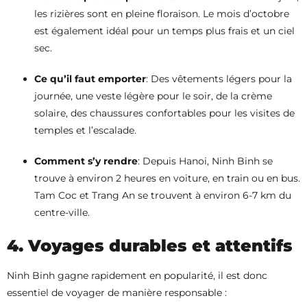
les rizières sont en pleine floraison. Le mois d’octobre
est également idéal pour un temps plus frais et un ciel
sec.
Ce qu’il faut emporter
: Des vêtements légers pour la
journée, une veste légère pour le soir, de la crème
solaire, des chaussures confortables pour les visites de
temples et l’escalade.
Comment s’y rendre
: Depuis Hanoi, Ninh Binh se
trouve à environ 2 heures en voiture, en train ou en bus.
Tam Coc et Trang An se trouvent à environ 6-7 km du
centre-ville.
4. Voyages durables et attentifs
Ninh Binh gagne rapidement en popularité, il est donc
essentiel de voyager de manière responsable :