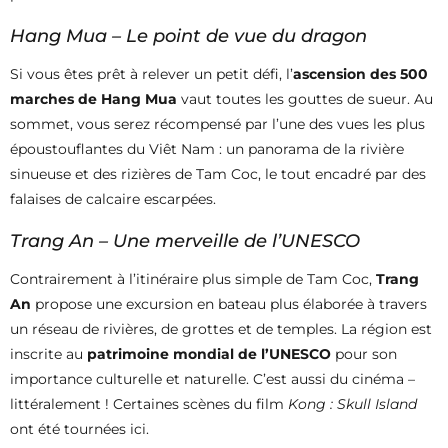
Hang Mua – Le point de vue du dragon
Si vous êtes prêt à relever un petit défi, l’
ascension des 500
marches de Hang Mua
vaut toutes les gouttes de sueur. Au
sommet, vous serez récompensé par l’une des vues les plus
époustouflantes du Viêt Nam : un panorama de la rivière
sinueuse et des rizières de Tam Coc, le tout encadré par des
falaises de calcaire escarpées.
Trang An – Une merveille de l’UNESCO
Contrairement à l’itinéraire plus simple de Tam Coc,
Trang
An
propose une excursion en bateau plus élaborée à travers
un réseau de rivières, de grottes et de temples. La région est
inscrite au
patrimoine mondial de l’UNESCO
pour son
importance culturelle et naturelle. C’est aussi du cinéma –
littéralement ! Certaines scènes du film
Kong : Skull Island
ont été tournées ici.