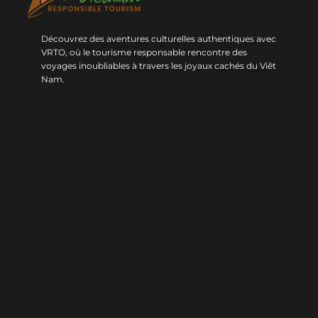
Découvrez des aventures culturelles authentiques avec
VRTO, où le tourisme responsable rencontre des
voyages inoubliables à travers les joyaux cachés du Viêt
Nam.