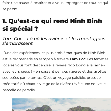
faire une pause, à respirer et à vous imprégner de tout ce qui
se passe.
1. Qu’est-ce qui rend Ninh Binh
si spécial ?
Tam Coc – Là où les rivières et les montagnes
s’embrassent
L’une des expériences les plus emblématiques de Ninh Binh
est la promenade en sampan à travers
Tam Coc
. Les femmes
locales vous font descendre la rivière Ngo Dong à la rame –
avec leurs pieds ! – en passant par des rizières et des grottes
sculptées par le temps. C’est un voyage paisible, presque
méditatif, où chaque virage de la rivière révèle une nouvelle
parcelle de paradis.