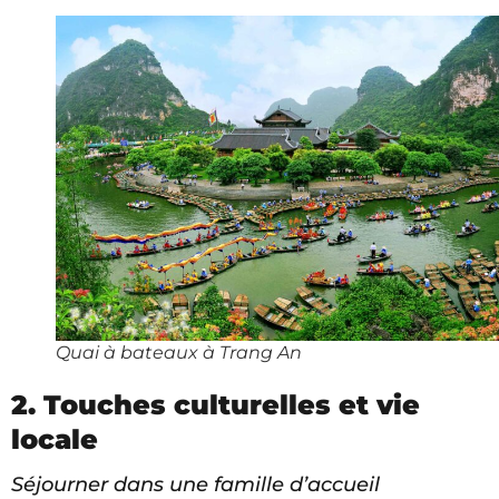
Quai à bateaux à Trang An
2. Touches culturelles et vie
locale
Séjourner dans une famille d’accueil