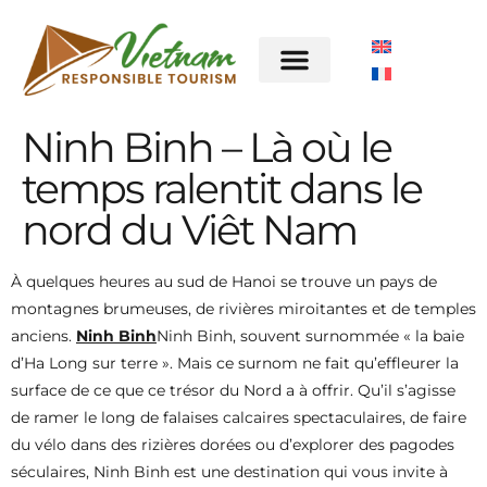
Ninh Binh – Là où le
temps ralentit dans le
nord du Viêt Nam
À quelques heures au sud de Hanoi se trouve un pays de
montagnes brumeuses, de rivières miroitantes et de temples
anciens.
Ninh Binh
Ninh Binh, souvent surnommée « la baie
d’Ha Long sur terre ». Mais ce surnom ne fait qu’effleurer la
surface de ce que ce trésor du Nord a à offrir. Qu’il s’agisse
de ramer le long de falaises calcaires spectaculaires, de faire
du vélo dans des rizières dorées ou d’explorer des pagodes
séculaires, Ninh Binh est une destination qui vous invite à