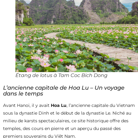
Étang de lotus à Tam Coc Bich Dong
L’ancienne capitale de Hoa Lu – Un voyage
dans le temps
Avant Hanoi, il y avait
Hoa Lu
, l’ancienne capitale du Vietnam
sous la dynastie Dinh et le début de la dynastie Le. Niché au
milieu de karsts spectaculaires, ce site historique offre des
temples, des cours en pierre et un aperçu du passé des
premiers souverains du Viêt Nam.