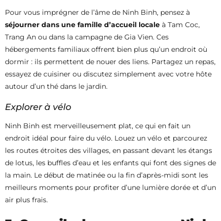
Pour vous imprégner de l’âme de Ninh Binh, pensez à
séjourner dans une famille d’accueil locale
à Tam Coc,
Trang An ou dans la campagne de Gia Vien. Ces
hébergements familiaux offrent bien plus qu’un endroit où
dormir : ils permettent de nouer des liens. Partagez un repas,
essayez de cuisiner ou discutez simplement avec votre hôte
autour d’un thé dans le jardin.
Explorer à vélo
Ninh Binh est merveilleusement plat, ce qui en fait un
endroit idéal pour faire du vélo. Louez un vélo et parcourez
les routes étroites des villages, en passant devant les étangs
de lotus, les buffles d’eau et les enfants qui font des signes de
la main. Le début de matinée ou la fin d’après-midi sont les
meilleurs moments pour profiter d’une lumière dorée et d’un
air plus frais.