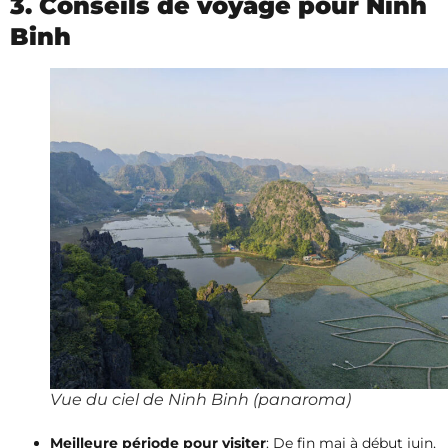
3. Conseils de voyage pour Ninh
Binh
Vue du ciel de Ninh Binh (panaroma)
Meilleure période pour visiter
: De fin mai à début juin,