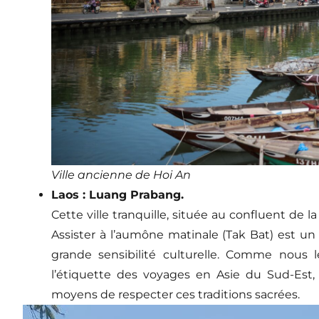
Ville ancienne de Hoi An
Laos : Luang Prabang.
Cette ville tranquille, située au confluent de
Assister à l’aumône matinale (Tak Bat) est un
grande sensibilité culturelle. Comme nous 
l’étiquette des voyages en Asie du Sud-Est, 
moyens de respecter ces traditions sacrées.