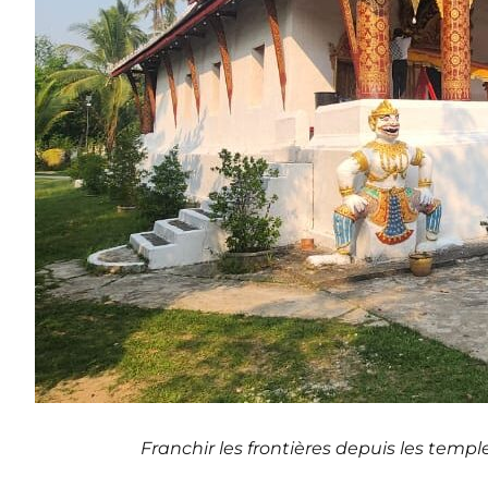
Franchir les frontières depuis les templ