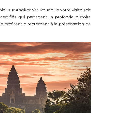
eil sur Angkor Vat. Pour que votre visite soit
certifiés qui partagent la profonde histoire
ée profitent directement à la préservation de