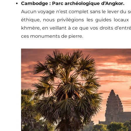
Cambodge : Parc archéologique d’Angkor.
Aucun voyage n’est complet sans le lever du sol
éthique, nous privilégions les guides locaux 
khmère, en veillant à ce que vos droits d’entr
ces monuments de pierre.