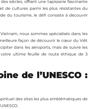
des siècles, offrant une tapisserie fascinante
 et de cultures parmi les plus résistantes du
de du tourisme, le défi consiste à découvrir
 Vietnam, nous sommes spécialisés dans les
eilleure façon de découvrir le cœur du Viêt
piter dans les aéroports, mais de suivre les
votre ultime feuille de route éthique de 3
moine de l’UNESCO :
» spirituel des sites les plus emblématiques de
 l’UNESCO.