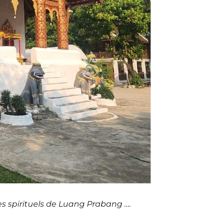
es spirituels de Luang Prabang ….