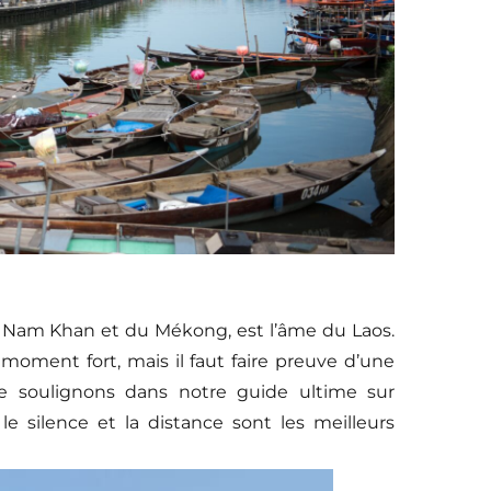
 la Nam Khan et du Mékong, est l’âme du Laos.
 moment fort, mais il faut faire preuve d’une
le soulignons dans notre guide ultime sur
le silence et la distance sont les meilleurs