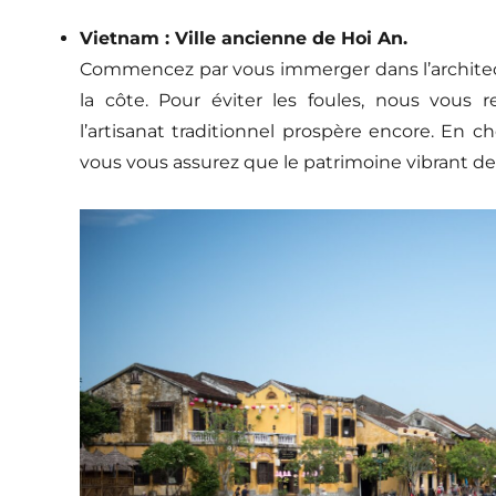
Vietnam : Ville ancienne de Hoi An.
Commencez par vous immerger dans l’architec
la côte. Pour éviter les foules, nous vous
l’artisanat traditionnel prospère encore. En cho
vous vous assurez que le patrimoine vibrant de